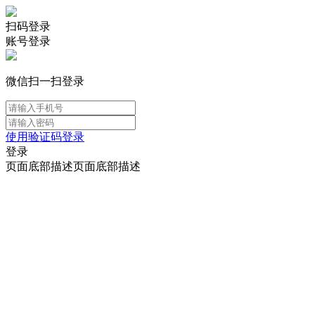
扫码登录
账号登录
微信扫一扫登录
使用验证码登录
登录
页面底部描述页面底部描述