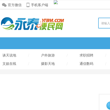
官方微信
手机客户端
/
/
/
谈天说地
户外旅游
求职招聘
/
/
/
文娱在线
摄影天地
通信数码