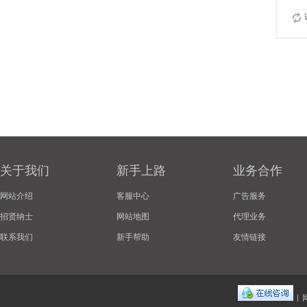
关于我们
新手上路
业务合作
网站介绍
客服中心
广告服务
招贤纳士
网站地图
代理业务
联系我们
新手帮助
友情链接
|