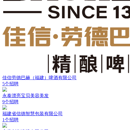
佳信劳德巴赫（福建）啤酒有限公司
5个招聘
永泰漂亮宝贝美容美发
9个招聘
福建省信德智慧包装有限公司
1个招聘