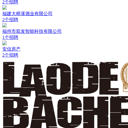
2个招聘
福建大樟溪酒业有限公司
2个招聘
福州市双发智能科技有限公司
1个招聘
安信房产
2个招聘