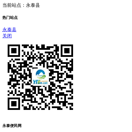
当前站点：永泰县
热门站点
永泰县
关闭
永泰便民网