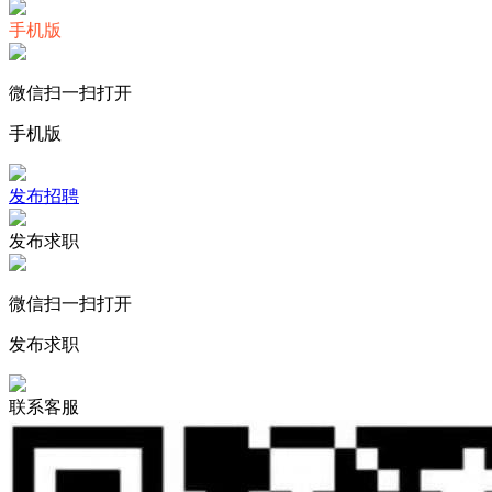
手机版
微信扫一扫打开
手机版
发布招聘
发布求职
微信扫一扫打开
发布求职
联系客服