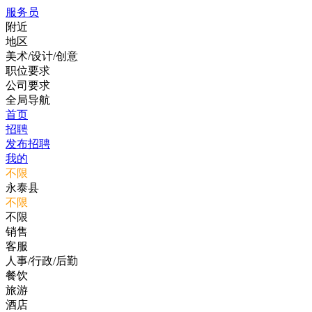
服务员
附近
地区
美术/设计/创意
职位要求
公司要求
全局导航
首页
招聘
发布招聘
我的
不限
永泰县
不限
不限
销售
客服
人事/行政/后勤
餐饮
旅游
酒店