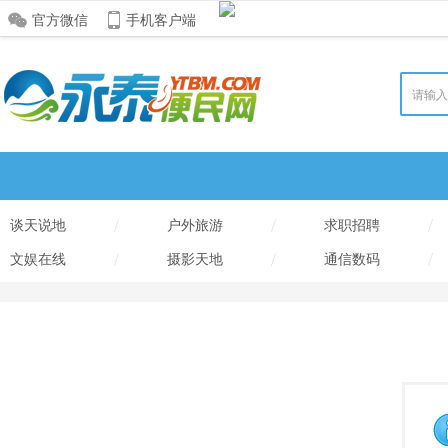
官方微信
手机客户端
/
/
/
谈天说地
户外旅游
求职招聘
/
/
/
文娱在线
摄影天地
通信数码