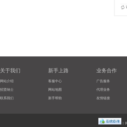
关于我们
新手上路
业务合作
网站介绍
客服中心
广告服务
招贤纳士
网站地图
代理业务
联系我们
新手帮助
友情链接
|