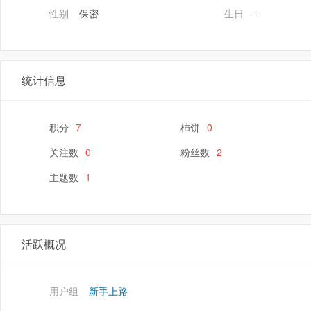
性别
保密
生日
-
统计信息
积分
7
柿饼
0
关注数
0
粉丝数
2
主题数
1
活跃概况
用户组
新手上路