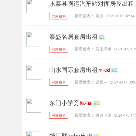
永泰县闽运汽车站对面房屋出租
最后发表：
清凉
2021-3-10 02:14
房屋租售
泰盛名居套房出租
最后发表：
清山绿水
2021-3-9 13
房屋租售
山水国际套房出租
最后发表：
逝烟～
2021-2-17 09:
房屋租售
东门小学旁
最后发表：
盛达电脑
2021-1-5 14
房屋租售
领江郡soho出租