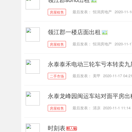
最后发表：
恒润房地产
2020-11-1
房屋租售
领江郡一楼店面出租
最后发表：
恒润房地产
2020-11-1
房屋租售
永泰泰禾电动三轮车亏本转卖九
最后发表：
美甲
2020-11-17 04:2
二手市场
永泰龙峰园闽运车站对面平房出
最后发表：
清凉
2020-11-1 11:14
房屋租售
时刻表