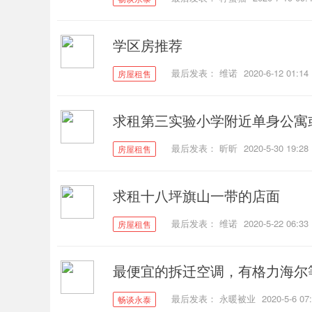
学区房推荐
最后发表：
维诺
2020-6-12 01:14
房屋租售
求租第三实验小学附近单身公寓
最后发表：
昕昕
2020-5-30 19:28
房屋租售
求租十八坪旗山一带的店面
最后发表：
维诺
2020-5-22 06:33
房屋租售
最便宜的拆迁空调，有格力海尔
最后发表：
永暖被业
2020-5-6 07
畅谈永泰