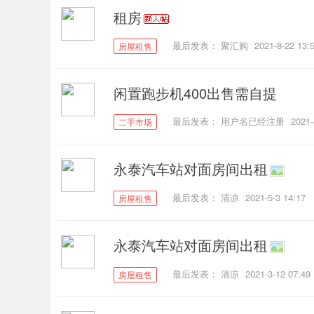
租房
最后发表：
聚汇购
2021-8-22 13:
房屋租售
民
闲置跑步机400出售需自提
最后发表：
用户名已经注册
2021-
二手市场
永泰汽车站对面房间出租
最后发表：
清凉
2021-5-3 14:17
房屋租售
网
永泰汽车站对面房间出租
最后发表：
清凉
2021-3-12 07:49
房屋租售