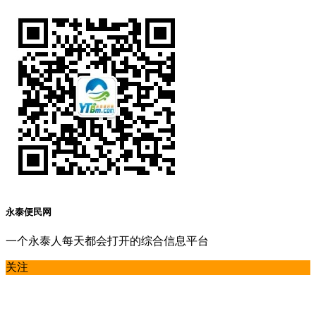
永泰便民网
一个永泰人每天都会打开的综合信息平台
关注