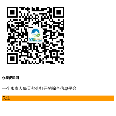
永泰便民网
一个永泰人每天都会打开的综合信息平台
关注