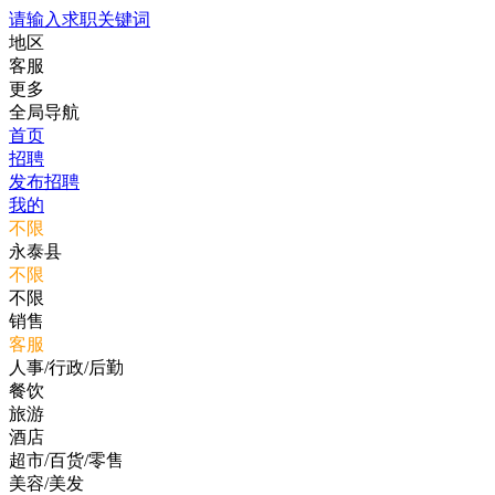
请输入求职关键词
地区
客服
更多
全局导航
首页
招聘
发布招聘
我的
不限
永泰县
不限
不限
销售
客服
人事/行政/后勤
餐饮
旅游
酒店
超市/百货/零售
美容/美发