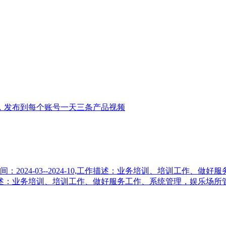
，发布到每个账号一天三条产品视频
2024-03--2024-10,工作描述：业务培训、培训工作、
3,工作描述：业务培训、培训工作、做好服务工作、系统管理，娱乐场所