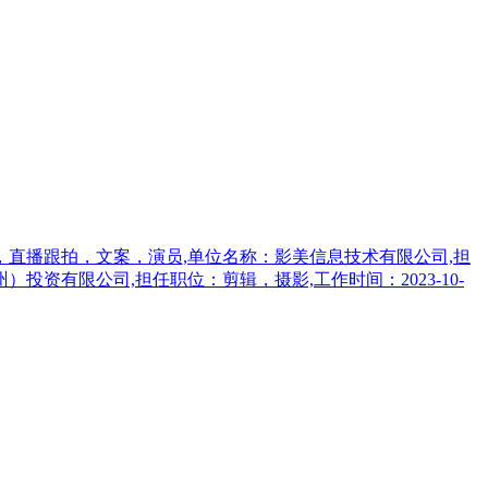
频拍摄，直播跟拍，文案，演员,单位名称：影美信息技术有限公司,担
州）投资有限公司,担任职位：剪辑，摄影,工作时间：2023-10-