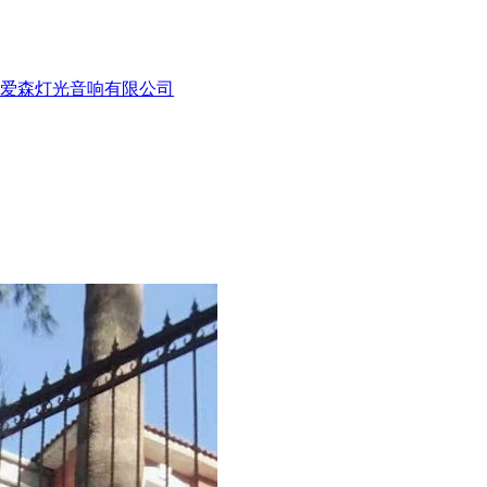
州爱森灯光音响有限公司