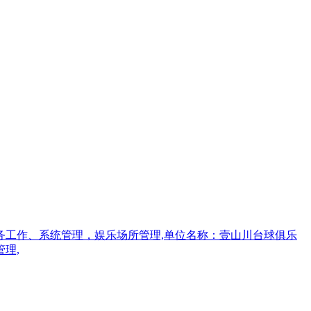
做好服务工作、系统管理，娱乐场所管理,单位名称：壹山川台球俱乐
管理,