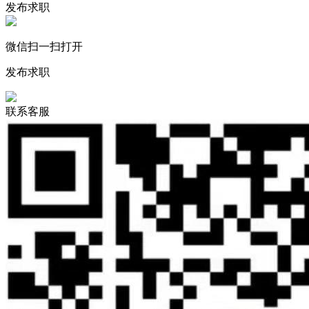
发布求职
微信扫一扫打开
发布求职
联系客服