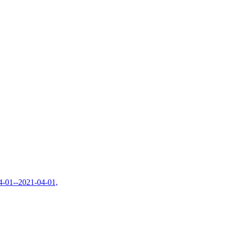
2021-04-01,