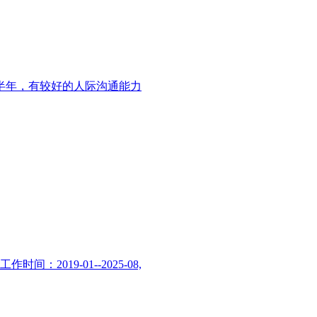
半年，有较好的人际沟通能力
2019-01--2025-08,