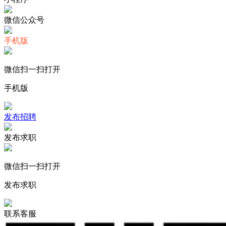
微信公众号
手机版
微信扫一扫打开
手机版
发布招聘
发布求职
微信扫一扫打开
发布求职
联系客服