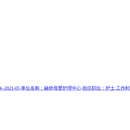
021-05,单位名称：融侨母婴护理中心,担任职位：护士,工作时间：2021